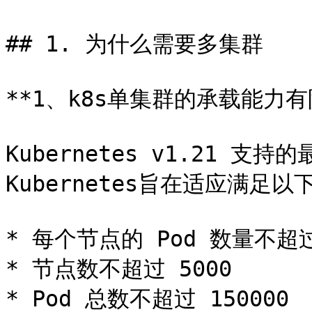
## 1. 为什么需要多集群

**1、k8s单集群的承载能力有限
Kubernetes v1.21 支
Kubernetes旨在适应满足以
* 每个节点的 Pod 数量不超过 
* 节点数不超过 5000

* Pod 总数不超过 150000
