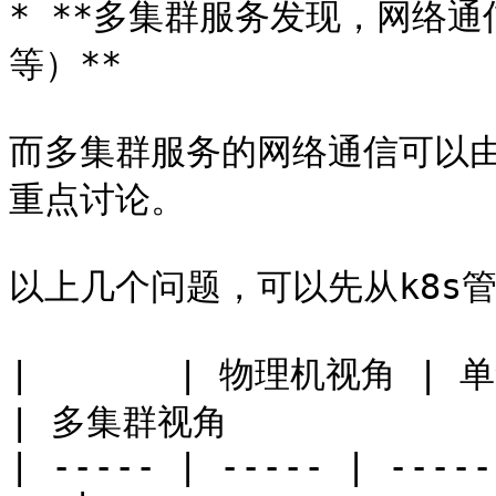
* **多集群服务发现，网络通信及
等）**

而多集群服务的网络通信可以由S
重点讨论。

以上几个问题，可以先从k8s管
|       | 物理机视角 | 单集群视角                  
| 多集群视角              
| ----- | ----- | -----