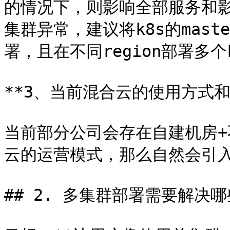
的情况下，则影响全部服务和
集群异常，建议将k8s的mas
署，且在不同region部署多个
**3、当前混合云的使用方式和架
当前部分公司会存在自建机房
云的运营模式，那么自然会引入
## 2. 多集群部署需要解决哪