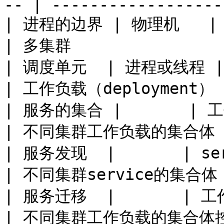
-- | ------------------
| 进程的边界 | 物理机   | k8s集群                  
| 多集群                 
| 调度单元  | 进程或线程 | 容器或pod              
| 工作负载（deployment）   
| 服务的集合 |       | 工作负载（deploy
| 不同集群工作负载的集合体（work
| 服务发现  |       | service                   
| 不同集群service的集合体   
| 服务迁移  |       | 工作负载（dep
| 不同集群工作负载的集合体控制器 