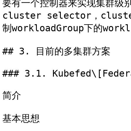
要有一个控制器来实现集群级别的
cluster selector，clu
制workloadGroup下的wor
## 3. 目前的多集群方案

### 3.1. Kubefed\[Feder
简介

基本思想
