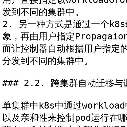
发到不同的集群中。

2. 另一种方式是通过一个k8s
象，再由用户指定Propagaion
而让控制器自动根据用户指定的Prop
分发到不同的集群中。

### 2.2. 跨集群自动迁移与
单集群中k8s中通过workload中
以及亲和性来控制pod运行在