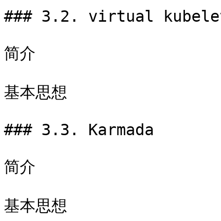
### 3.2. virtual kubelet
简介

基本思想

### 3.3. Karmada

简介

基本思想
