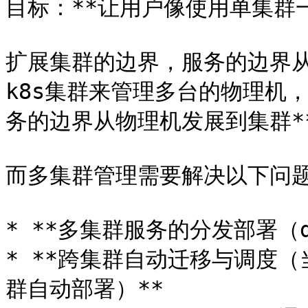
目标：**让用户像使用单集群一
扩展集群的边界，服务的边界
k8s集群来管理多台的物理机，
务的边界从物理机发展到集群**
而多集群管理需要解决以下问题
* **多集群服务的分发部署（depl
* **跨集群自动迁移与调度
群自动部署）**
