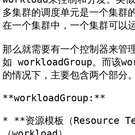
多集群的调度单元是一个集群的wo
在一个集群中，一个集群可以运行多
那么就需要有一个控制器来管理不
如 workloadGroup。而该w
的情况下，主要包含两个部分。
**workloadGroup:**

* **资源模板（Resource 
（workload）
