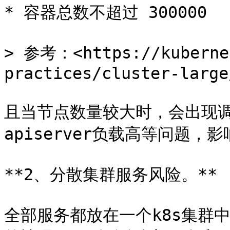
* 容器总数不超过 300000

> 参考：<https://kubernet
practices/cluster-large/
且当节点数量较大时，会出现调
apiserver负载高等问题，
**2、分散集群服务风险。**

全部服务都放在一个k8s集群