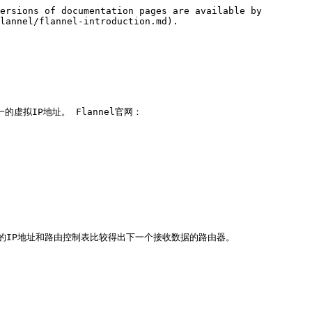
ersions of documentation pages are available by 
lannel/flannel-introduction.md).

的虚拟IP地址。 Flannel官网：
IP地址和路由控制表比较得出下一个接收数据的路由器。
